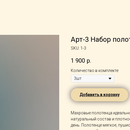
Арт-3 Набор поло
SKU:
1-3
1 900
р.
Количество в комплекте
Добавить в корзину
Махровые полотенца идеально
натуральный состав и плотнос
день. Полотенце мягкое, пушис