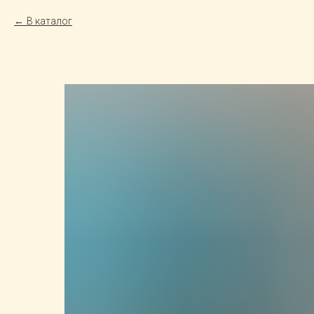
В каталог