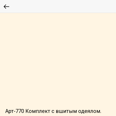
Арт-770 Комплект с вшитым одеялом.