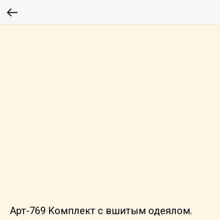
Арт-769 Комплект с вшитым одеялом.