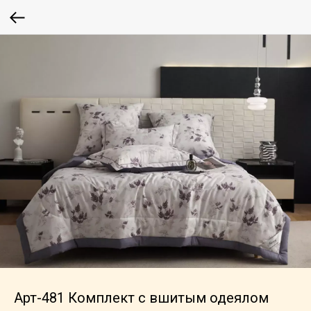
Арт-481 Комплект с вшитым одеялом