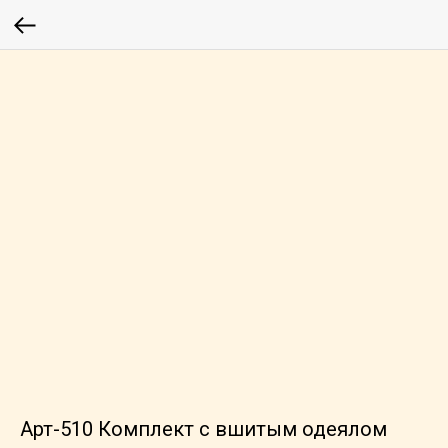
Арт-510 Комплект с вшитым одеялом