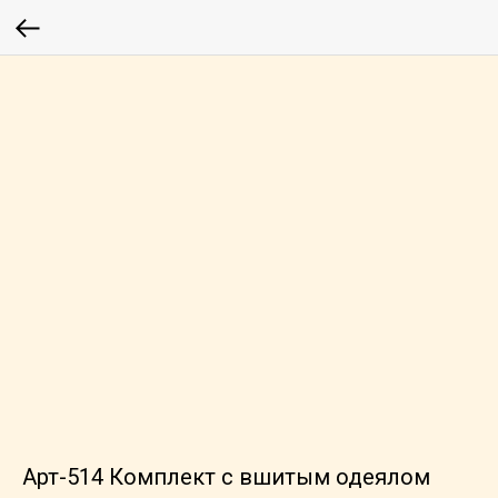
Арт-514 Комплект с вшитым одеялом