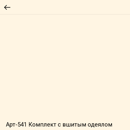
Арт-541 Комплект с вшитым одеялом