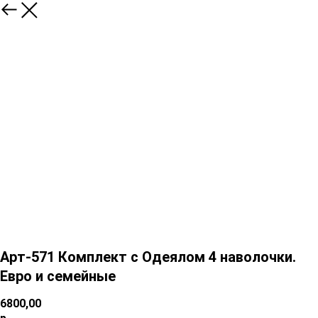
Арт-571 Комплект с Одеялом 4 наволочки.
Евро и семейные
6800,00