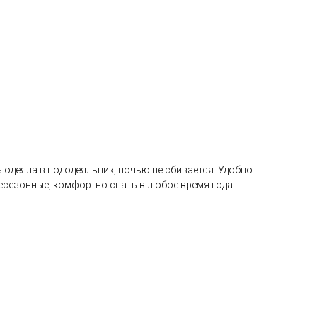
 одеяла в пододеяльник, ночью не сбивается. Удобно
есезонные, комфортно спать в любое время года.