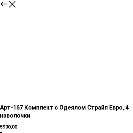
Арт-167 Комплект с Одеялом Страйп Евро, 4
наволочки
5900,00