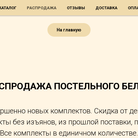
КАТАЛОГ
РАСПРОДАЖА
ОТЗЫВЫ
ДОСТАВКА
ОПЛ
На главную
СПРОДАЖА ПОСТЕЛЬНОГО БЕ
ршенно новых комплектов. Скидка от д
ты без изъянов, из прошлой поставки, п
Все комплекты в единичном количестве.