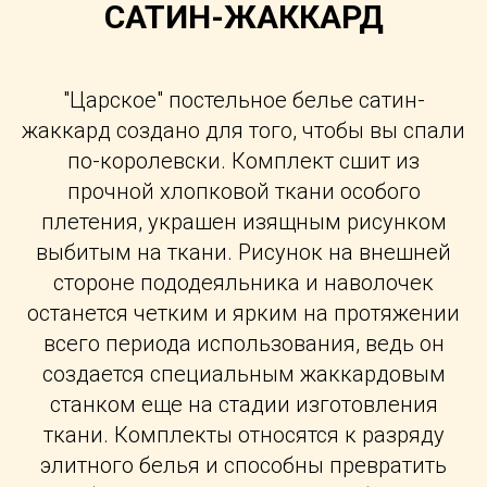
САТИН-ЖАККАРД
"Царское" постельное белье сатин-
жаккард создано для того, чтобы вы спали
по-королевски. Комплект сшит из
прочной хлопковой ткани особого
плетения, украшен изящным рисунком
выбитым на ткани. Рисунок на внешней
стороне пододеяльника и наволочек
останется четким и ярким на протяжении
всего периода использования, ведь он
создается специальным жаккардовым
станком еще на стадии изготовления
ткани. Комплекты относятся к разряду
элитного белья и способны превратить