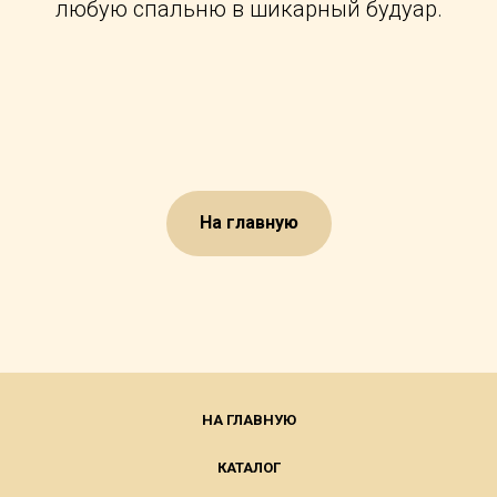
любую спальню в шикарный будуар.
На главную
НА ГЛАВНУЮ
КАТАЛОГ