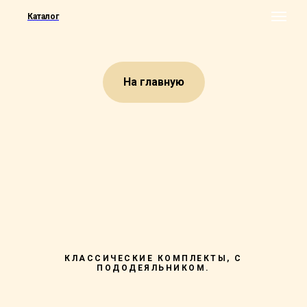
Каталог
На главную
КЛАССИЧЕСКИЕ КОМПЛЕКТЫ, С
ПОДОДЕЯЛЬНИКОМ.